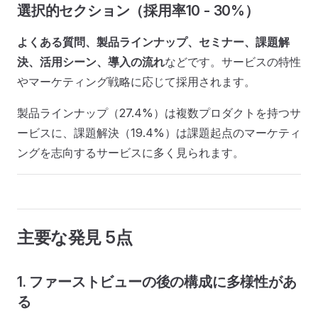
選択的セクション（採用率10 - 30%）
よくある質問、製品ラインナップ、セミナー、課題解
決、活用シーン、導入の流れ
などです。サービスの特性
やマーケティング戦略に応じて採用されます。
製品ラインナップ（27.4%）は複数プロダクトを持つサ
ービスに、課題解決（19.4%）は課題起点のマーケティ
ングを志向するサービスに多く見られます。
主要な発見 5点
1. ファーストビューの後の構成に多様性があ
る