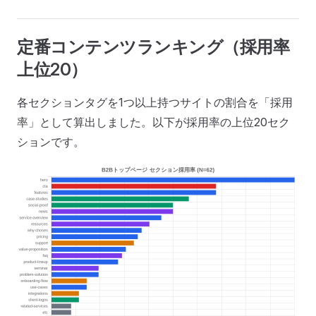
定番コンテンツランキング（採用率
上位20）
各セクションタグを1つ以上持つサイトの割合を「採用
率」として算出しました。以下が採用率の上位20セク
ションです。