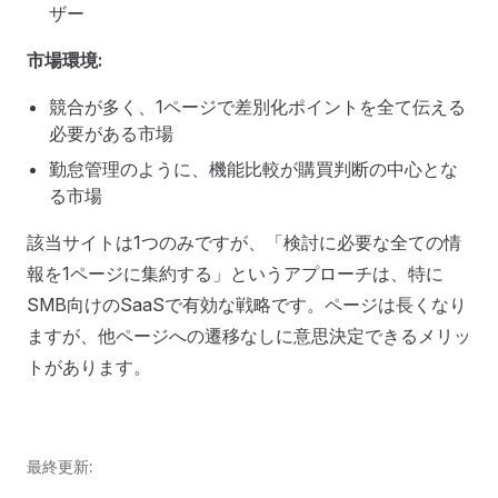
ザー
市場環境:
競合が多く、1ページで差別化ポイントを全て伝える
必要がある市場
勤怠管理のように、機能比較が購買判断の中心とな
る市場
該当サイトは1つのみですが、「検討に必要な全ての情
報を1ページに集約する」というアプローチは、特に
SMB向けのSaaSで有効な戦略です。ページは長くなり
ますが、他ページへの遷移なしに意思決定できるメリッ
トがあります。
最終更新: