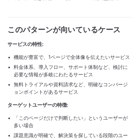
このパターンが向いているケース
サービスの特性:
機能が豊富で、1ページで全体像を伝えたいサービス
料金体系、導入フロー、サポート体制など、検討に
必要な情報が多岐にわたるサービス
無料トライアルや資料請求など、明確なコンバージ
ョンポイントがあるサービス
ターゲットユーザーの特徴:
「このページだけで判断したい」というユーザーが
多い場合
課題意識が明確で、解決策を探している段階のユー