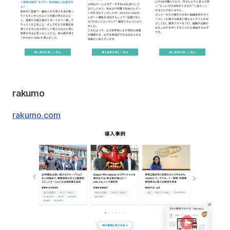
rakumo
rakumo.com