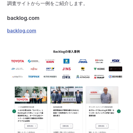
調査サイトから一例をご紹介します。
backlog.com
backlog.com