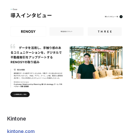
Kintone
kintone.com