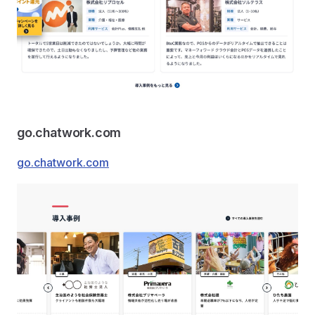
go.chatwork.com
go.chatwork.com