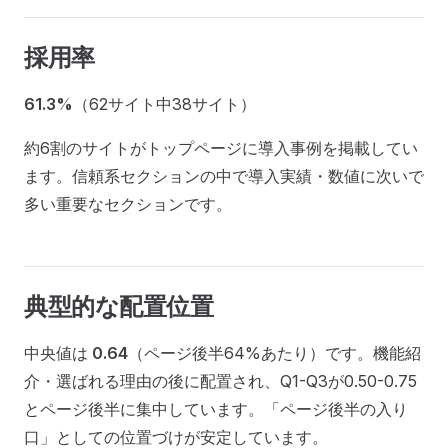
採用率
61.3%
（62サイト中38サイト）
約6割のサイトがトップページに導入事例を掲載してい
ます。信頼系セクションの中で導入実績・数値に次いで
多い重要なセクションです。
典型的な配置位置
中央値は
0.64
（ページ後半64%あたり）です。機能紹
介・選ばれる理由の後に配置され、Q1-Q3が0.50-0.75
とページ後半に集中しています。「ページ後半の入り
口」としての位置づけが安定しています。