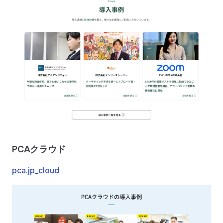
PCAクラウド
pca.jp_cloud