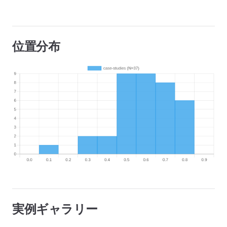
位置分布
実例ギャラリー