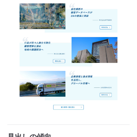
見出しの傾向