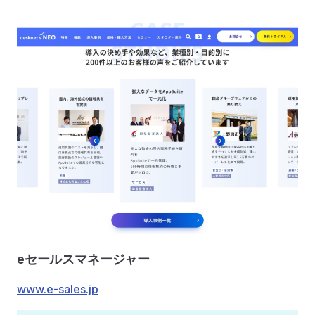
eセールスマネージャー
www.e-sales.jp