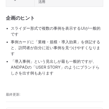
活用
企画のヒント
スライダー形式で複数の事例を表示するUIが一般的
です
事例カードに「業種・規模・導入効果」を併記する
と、訪問者が自分に近い事例を見つけやすくなりま
す
「導入事例」という見出しが最も一般的ですが、
ANDPADの「USER STORY」のようにブランドら
しさを出す例もあります
最終更新: