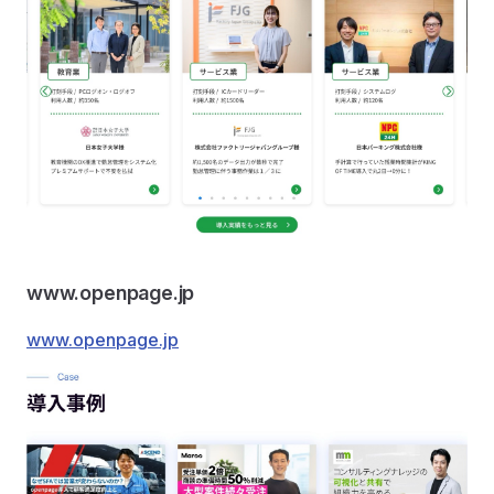
www.openpage.jp
www.openpage.jp