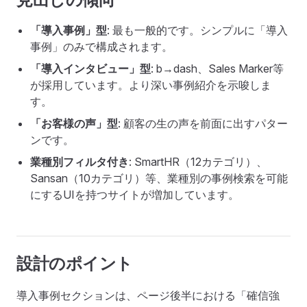
「導入事例」型
: 最も一般的です。シンプルに「導入
事例」のみで構成されます。
「導入インタビュー」型
: b→dash、Sales Marker等
が採用しています。より深い事例紹介を示唆しま
す。
「お客様の声」型
: 顧客の生の声を前面に出すパター
ンです。
業種別フィルタ付き
: SmartHR（12カテゴリ）、
Sansan（10カテゴリ）等、業種別の事例検索を可能
にするUIを持つサイトが増加しています。
設計のポイント
導入事例セクションは、ページ後半における「確信強