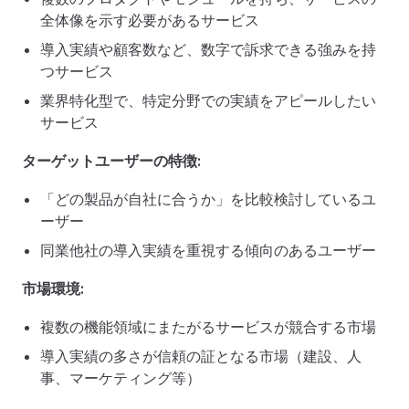
全体像を示す必要があるサービス
導入実績や顧客数など、数字で訴求できる強みを持
つサービス
業界特化型で、特定分野での実績をアピールしたい
サービス
ターゲットユーザーの特徴:
「どの製品が自社に合うか」を比較検討しているユ
ーザー
同業他社の導入実績を重視する傾向のあるユーザー
市場環境:
複数の機能領域にまたがるサービスが競合する市場
導入実績の多さが信頼の証となる市場（建設、人
事、マーケティング等）