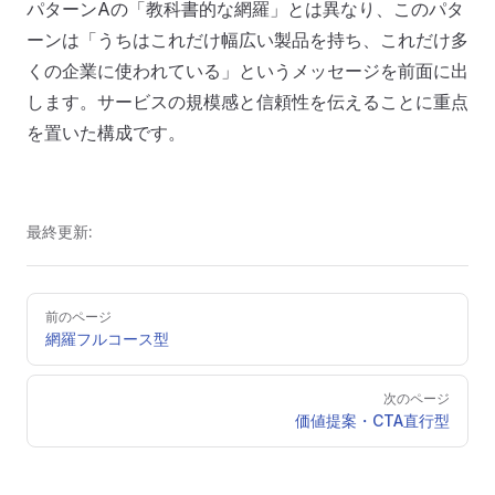
パターンAの「教科書的な網羅」とは異なり、このパタ
ーンは「うちはこれだけ幅広い製品を持ち、これだけ多
くの企業に使われている」というメッセージを前面に出
します。サービスの規模感と信頼性を伝えることに重点
を置いた構成です。
最終更新:
Pager
前のページ
網羅フルコース型
次のページ
価値提案・CTA直行型