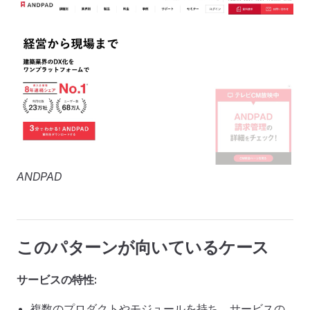
ANDPAD
このパターンが向いているケース
サービスの特性:
複数のプロダクトやモジュールを持ち、サービスの