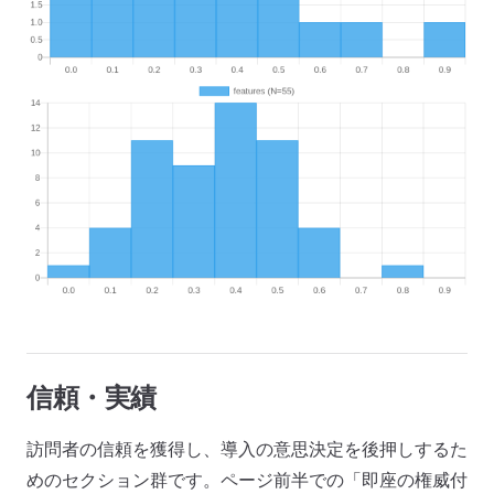
信頼・実績
訪問者の信頼を獲得し、導入の意思決定を後押しするた
めのセクション群です。ページ前半での「即座の権威付