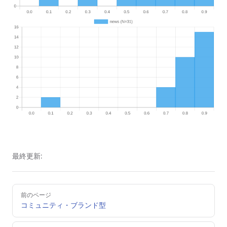
最終更新:
Pager
前のページ
コミュニティ・ブランド型