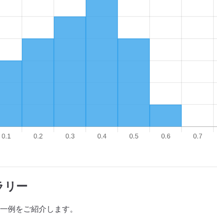
ラリー
一例をご紹介します。