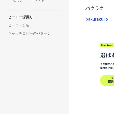
バクラク
ヒーロー深掘り
bakuraku.jp
ヒーロー分析
キャッチコピーのパターン