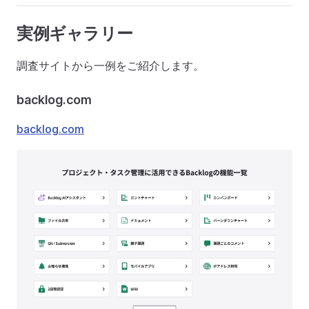
実例ギャラリー
調査サイトから一例をご紹介します。
backlog.com
backlog.com