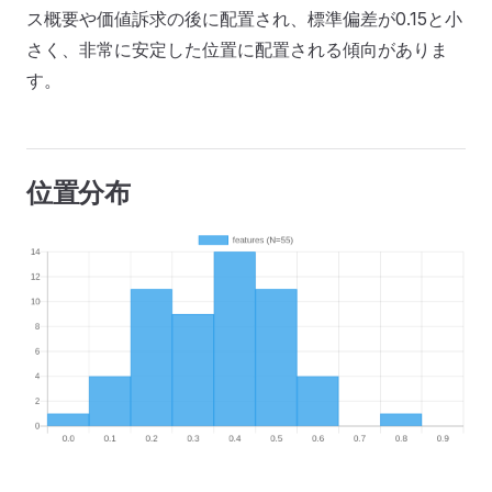
ス概要や価値訴求の後に配置され、標準偏差が0.15と小
さく、非常に安定した位置に配置される傾向がありま
す。
位置分布