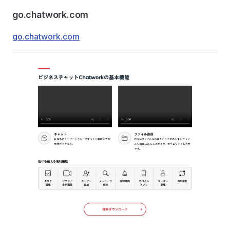
go.chatwork.com
go.chatwork.com