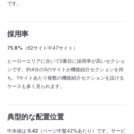
です。
採用率
75.8%
（62サイト中47サイト）
ヒーローエリアに次いで2番目に採用率が高いセクショ
ンです。約4分の3のサイトが機能紹介セクションを持
ち、1サイトあたり複数の機能紹介セクションを設ける
ケースも多く見られます。
典型的な配置位置
中央値は
0.42
（ページ中盤42%あたり）です。サービ