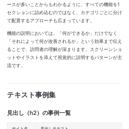
ースが多いことからもわかるように、すべての機能を1
セクションに詰め込むのではなく、カテゴリごとに分け
て配置するアプローチも広まっています。
機能の説明においては、「何ができるか」だけでなく
「それによって何が改善されるか」という効果まで伝え
ることで、訪問者の理解が深まります。スクリーンショ
ットやイラストを添えて視覚的に説明するパターンが主
流です。
テキスト事例集
見出し（h2）の事例一覧
サイト名
見出しテキスト