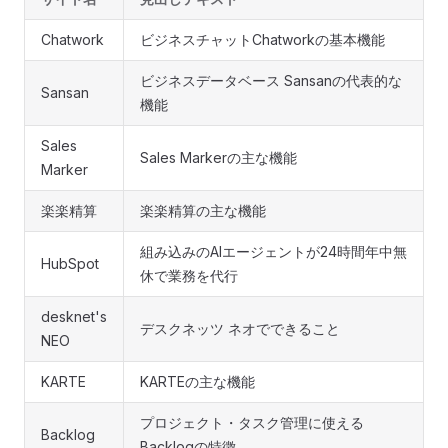
Chatwork
ビジネスチャットChatworkの基本機能
ビジネスデータベース Sansanの代表的な
Sansan
機能
Sales
Sales Markerの主な機能
Marker
楽楽精算
楽楽精算の主な機能
組み込みのAIエージェントが24時間年中無
HubSpot
休で業務を代行
desknet's
デスクネッツ ネオでできること
NEO
KARTE
KARTEの主な機能
プロジェクト・タスク管理に使える
Backlog
Backlogの特徴