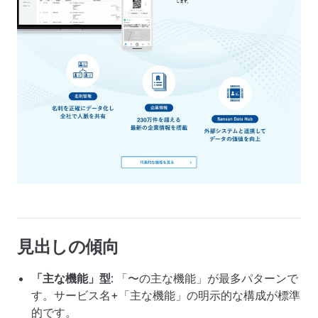
見出しの傾向
「主な機能」型
: 「〜の主な機能」が最多パターンで
す。サービス名+「主な機能」の明示的な構成が標準
的です。