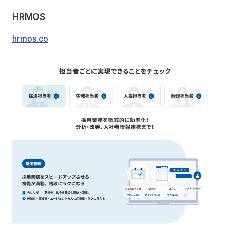
HRMOS
hrmos.co