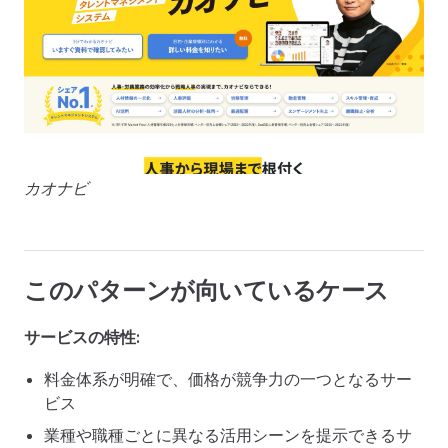
カオナビ
このパターンが向いているケース
サービスの特性:
料金体系が明確で、価格が競争力の一つとなるサー
ビス
業種や職種ごとに異なる活用シーンを提示できるサ