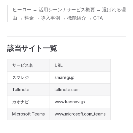
ヒーロー → 活用シーン / サービス概要 → 選ばれる理
由 → 料金 → 導入事例 → 機能紹介 → CTA
該当サイト一覧
サービス名
URL
スマレジ
smaregi.jp
Talknote
talknote.com
カオナビ
www.kaonavi.jp
Microsoft Teams
www.microsoft.com_teams