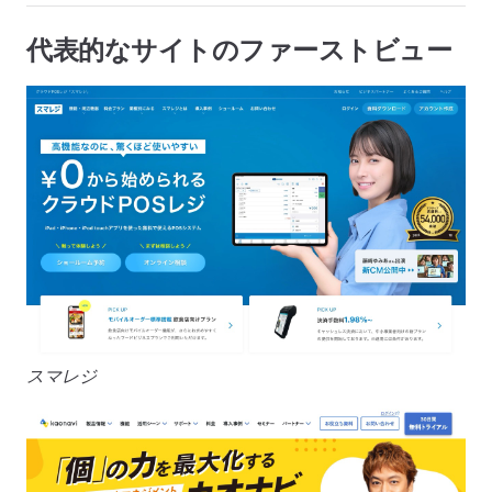
代表的なサイトのファーストビュー
スマレジ