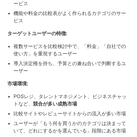
ービス
機能や料金の比較表がよく作られるカテゴリのサー
ビス
ターゲットユーザーの特徴:
複数サービスを比較検討中で、「料金」「自社での
使い方」を重視するユーザー
導入決定権を持ち、予算との兼ね合いで判断するユ
ーザー
市場環境:
POSレジ、タレントマネジメント、ビジネスチャッ
トなど、
競合が多い成熟市場
比較サイトやレビューサイトからの流入が多い市場
ユーザーが「もう何を買うかのカテゴリは決まって
いて、どれにするかを選んでいる」段階にある市場