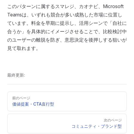
このパターンに属するスマレジ、カオナビ、Microsoft
Teamsは、いずれも競合が多い成熟した市場に位置し
ています。料金を早期に提示し、活用シーンで「自社に
合うか」を具体的にイメージさせることで、比較検討中
のユーザーの離脱を防ぎ、意思決定を後押しする狙いが
見て取れます。
最終更新:
Pager
前のページ
価値提案・CTA直行型
次のページ
コミュニティ・ブランド型